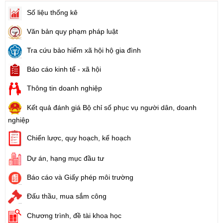
Số liệu thống kê
Văn bản quy phạm pháp luật
Tra cứu bảo hiểm xã hội hộ gia đình
Báo cáo kinh tế - xã hội
Thông tin doanh nghiệp
Kết quả đánh giá Bộ chỉ số phục vụ người dân, doanh
nghiệp
Chiến lược, quy hoạch, kế hoạch
Dự án, hạng mục đầu tư
Báo cáo và Giấy phép môi trường
Đấu thầu, mua sắm công
Chương trình, đề tài khoa học