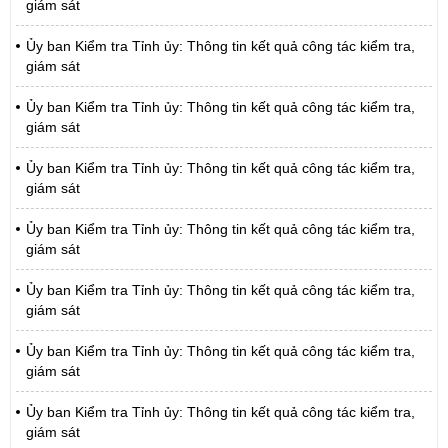
giám sát
Ủy ban Kiểm tra Tỉnh ủy: Thông tin kết quả công tác kiểm tra,
giám sát
Ủy ban Kiểm tra Tỉnh ủy: Thông tin kết quả công tác kiểm tra,
giám sát
Ủy ban Kiểm tra Tỉnh ủy: Thông tin kết quả công tác kiểm tra,
giám sát
Ủy ban Kiểm tra Tỉnh ủy: Thông tin kết quả công tác kiểm tra,
giám sát
Ủy ban Kiểm tra Tỉnh ủy: Thông tin kết quả công tác kiểm tra,
giám sát
Ủy ban Kiểm tra Tỉnh ủy: Thông tin kết quả công tác kiểm tra,
giám sát
Ủy ban Kiểm tra Tỉnh ủy: Thông tin kết quả công tác kiểm tra,
giám sát