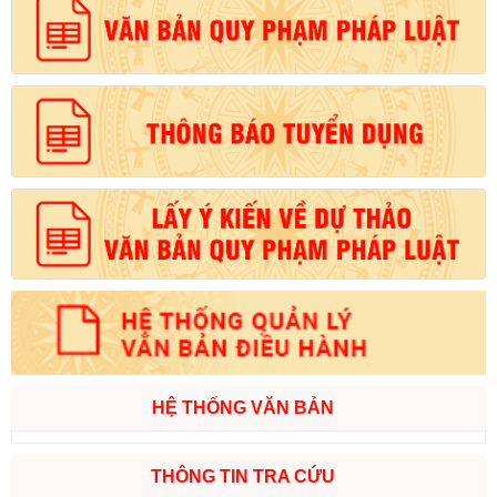
HỆ THỐNG VĂN BẢN
THÔNG TIN TRA CỨU