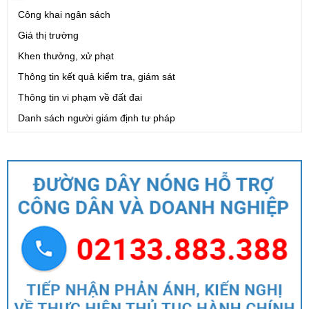
Công khai ngân sách
Giá thị trường
Khen thưởng, xử phạt
Thông tin kết quả kiểm tra, giám sát
Thông tin vi phạm về đất đai
Danh sách người giám định tư pháp