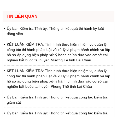
TIN LIÊN QUAN
Ủy ban Kiểm tra Tỉnh ủy: Thông tin kết quả thi hành kỷ luật
đảng viên
KẾT LUẬN KIỂM TRA: Tình hình thực hiện nhiệm vụ quản lý
công tác thi hành pháp luật về xử lý vi phạm hành chính và lập
hồ sơ áp dụng biện pháp xử lý hành chính đưa vào cơ sở cai
nghiện bắt buộc tại huyện Mường Tè tỉnh Lai Châu
KẾT LUẬN KIỂM TRA: Tình hình thực hiện nhiệm vụ quản lý
công tác thi hành pháp luật về xử lý vi phạm hành chính và lập
hồ sơ áp dụng biện pháp xử lý hành chính đưa vào cơ sở cai
nghiện bắt buộc tại huyện Phong Thổ tỉnh Lai Châu
Ủy ban Kiểm tra Tỉnh ủy: Thông tin kết quả công tác kiểm tra,
giám sát
Ủy ban Kiểm tra Tỉnh ủy: Thông tin kết quả công tác kiểm tra,