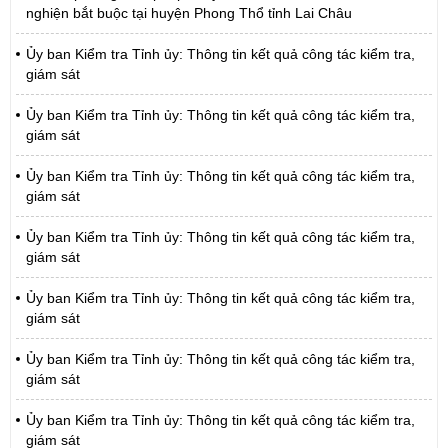
nghiện bắt buộc tại huyện Phong Thổ tỉnh Lai Châu
Ủy ban Kiểm tra Tỉnh ủy: Thông tin kết quả công tác kiểm tra,
giám sát
Ủy ban Kiểm tra Tỉnh ủy: Thông tin kết quả công tác kiểm tra,
giám sát
Ủy ban Kiểm tra Tỉnh ủy: Thông tin kết quả công tác kiểm tra,
giám sát
Ủy ban Kiểm tra Tỉnh ủy: Thông tin kết quả công tác kiểm tra,
giám sát
Ủy ban Kiểm tra Tỉnh ủy: Thông tin kết quả công tác kiểm tra,
giám sát
Ủy ban Kiểm tra Tỉnh ủy: Thông tin kết quả công tác kiểm tra,
giám sát
Ủy ban Kiểm tra Tỉnh ủy: Thông tin kết quả công tác kiểm tra,
giám sát