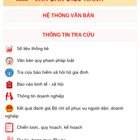
HỆ THỐNG VĂN BẢN
THÔNG TIN TRA CỨU
Số liệu thống kê
Văn bản quy phạm pháp luật
Tra cứu bảo hiểm xã hội hộ gia đình
Báo cáo kinh tế - xã hội
Thông tin doanh nghiệp
Kết quả đánh giá Bộ chỉ số phục vụ người dân, doanh
nghiệp
Chiến lược, quy hoạch, kế hoạch