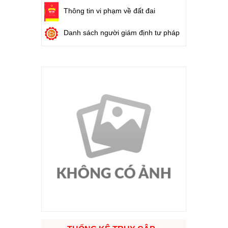
Thông tin vi phạm về đất đai
Danh sách người giám định tư pháp