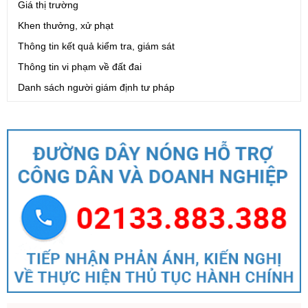
Giá thị trường
Khen thưởng, xử phạt
Thông tin kết quả kiểm tra, giám sát
Thông tin vi phạm về đất đai
Danh sách người giám định tư pháp