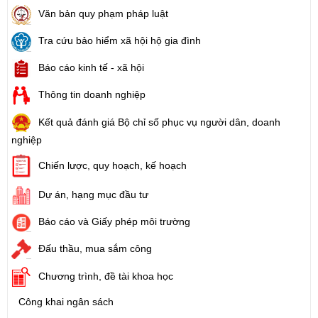
Văn bản quy phạm pháp luật
Tra cứu bảo hiểm xã hội hộ gia đình
Báo cáo kinh tế - xã hội
Thông tin doanh nghiệp
Kết quả đánh giá Bộ chỉ số phục vụ người dân, doanh
nghiệp
Chiến lược, quy hoạch, kế hoạch
Dự án, hạng mục đầu tư
Báo cáo và Giấy phép môi trường
Đấu thầu, mua sắm công
Chương trình, đề tài khoa học
Công khai ngân sách