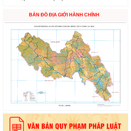
BẢN ĐỒ ĐỊA GIỚI HÀNH CHÍNH