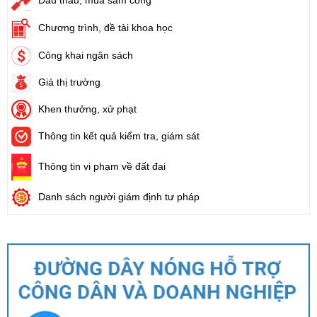
Đấu thầu, mua sắm công
Chương trình, đề tài khoa học
Công khai ngân sách
Giá thị trường
Khen thưởng, xử phạt
Thông tin kết quả kiểm tra, giám sát
Thông tin vi phạm về đất đai
Danh sách người giám định tư pháp