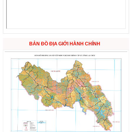
BẢN ĐỒ ĐỊA GIỚI HÀNH CHÍNH