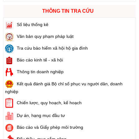
THÔNG TIN TRA CỨU
Số liệu thống kê
Văn bản quy phạm pháp luật
Tra cứu bảo hiểm xã hội hộ gia đình
Báo cáo kinh tế - xã hội
Thông tin doanh nghiệp
Kết quả đánh giá Bộ chỉ số phục vụ người dân, doanh
nghiệp
Chiến lược, quy hoạch, kế hoạch
Dự án, hạng mục đầu tư
Báo cáo và Giấy phép môi trường