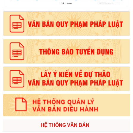
HỆ THỐNG VĂN BẢN