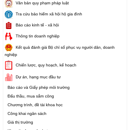
Văn bản quy phạm pháp luật
Tra cứu bảo hiểm xã hội hộ gia đình
Báo cáo kinh tế - xã hội
Thông tin doanh nghiệp
Kết quả đánh giá Bộ chỉ số phục vụ người dân, doanh
nghiệp
Chiến lược, quy hoạch, kế hoạch
Dự án, hạng mục đầu tư
Báo cáo và Giấy phép môi trường
Đấu thầu, mua sắm công
Chương trình, đề tài khoa học
Công khai ngân sách
Giá thị trường