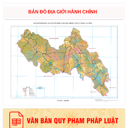
BẢN ĐỒ ĐỊA GIỚI HÀNH CHÍNH