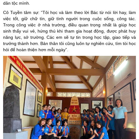
dân tộc mình.
Cô Tuyền tâm sự: “Tôi học và làm theo lời Bác từ nói lời hay, làm
việc tốt, giữ chữ tín, giữ tình người trong cuộc sống, công tác.
Trong công việc ở nhà trường, điều quan trọng nhất là giúp học
sinh thấy vui vẻ, hứng thú khi tham gia hoạt động, được phát huy
năng lực, sở trường. Các em sẽ tự tin trong học tập, giao tiếp và
trưởng thành hơn. Bản thân tôi cũng luôn tự nghiên cứu, tìm tòi học
hỏi để hoàn thiện hơn mỗi ngày”.