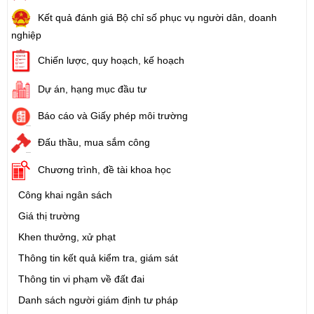
Kết quả đánh giá Bộ chỉ số phục vụ người dân, doanh
nghiệp
Chiến lược, quy hoạch, kế hoạch
Dự án, hạng mục đầu tư
Báo cáo và Giấy phép môi trường
Đấu thầu, mua sắm công
Chương trình, đề tài khoa học
Công khai ngân sách
Giá thị trường
Khen thưởng, xử phạt
Thông tin kết quả kiểm tra, giám sát
Thông tin vi phạm về đất đai
Danh sách người giám định tư pháp