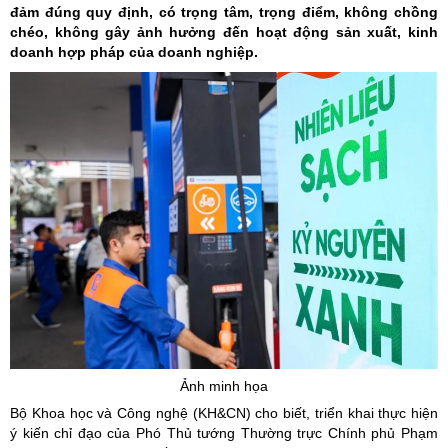
đảm đúng quy định, có trọng tâm, trọng điểm, không chồng
chéo, không gây ảnh hưởng đến hoạt động sản xuất, kinh
doanh hợp pháp của doanh nghiệp.
Ảnh minh họa
Bộ Khoa học và Công nghệ (KH&CN) cho biết, triển khai thực hiện
ý kiến chỉ đạo của Phó Thủ tướng Thường trực Chính phủ Phạm