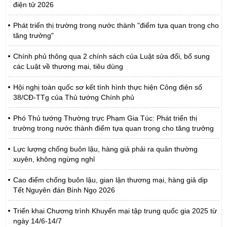
điện tử 2026
Phát triển thị trường trong nước thành "điểm tựa quan trọng cho
tăng trưởng"
Chính phủ thông qua 2 chính sách của Luật sửa đổi, bổ sung
các Luật về thương mại, tiêu dùng
Hội nghị toàn quốc sơ kết tình hình thực hiện Công điện số
38/CĐ-TTg của Thủ tướng Chính phủ
Phó Thủ tướng Thường trực Phạm Gia Túc: Phát triển thị
trường trong nước thành điểm tựa quan trọng cho tăng trưởng
Lực lượng chống buôn lậu, hàng giả phải ra quân thường
xuyên, không ngừng nghỉ
Cao điểm chống buôn lậu, gian lận thương mại, hàng giả dịp
Tết Nguyên đán Bính Ngọ 2026
Triển khai Chương trình Khuyến mại tập trung quốc gia 2025 từ
ngày 14/6-14/7