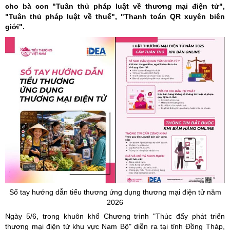
cho bà con "Tuân thủ pháp luật về thương mại điện tử",
"Tuân thủ pháp luật về thuế", "Thanh toán QR xuyên biên
giới".
Sổ tay hướng dẫn tiểu thương ứng dụng thương mại điện tử năm
2026
Ngày 5/6, trong khuôn khổ Chương trình "Thúc đẩy phát triển
thương mại điện tử khu vực Nam Bộ" diễn ra tại tỉnh Đồng Tháp,