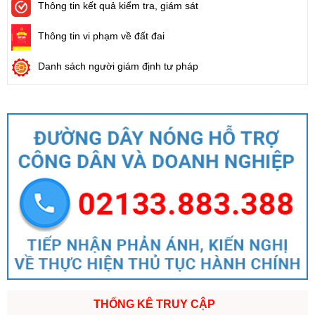
Thông tin kết quả kiểm tra, giám sát
Thông tin vi phạm về đất đai
Danh sách người giám định tư pháp
THỐNG KÊ TRUY CẬP