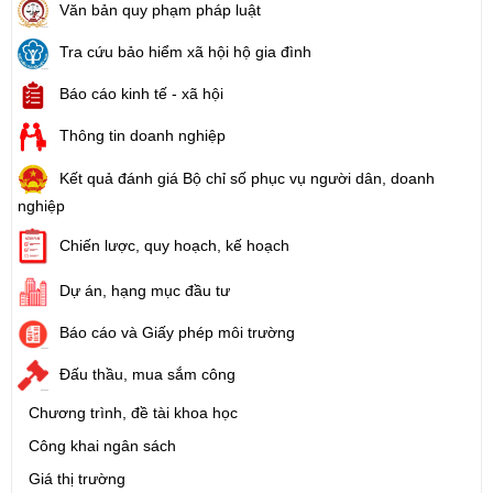
Văn bản quy phạm pháp luật
Tra cứu bảo hiểm xã hội hộ gia đình
Báo cáo kinh tế - xã hội
Thông tin doanh nghiệp
Kết quả đánh giá Bộ chỉ số phục vụ người dân, doanh
nghiệp
Chiến lược, quy hoạch, kế hoạch
Dự án, hạng mục đầu tư
Báo cáo và Giấy phép môi trường
Đấu thầu, mua sắm công
Chương trình, đề tài khoa học
Công khai ngân sách
Giá thị trường