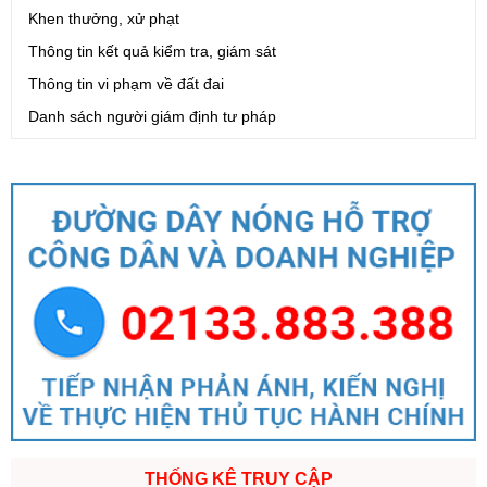
Khen thưởng, xử phạt
Thông tin kết quả kiểm tra, giám sát
Thông tin vi phạm về đất đai
Danh sách người giám định tư pháp
THỐNG KÊ TRUY CẬP