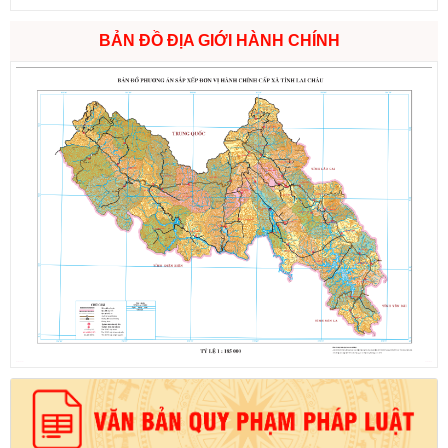
BẢN ĐỒ ĐỊA GIỚI HÀNH CHÍNH