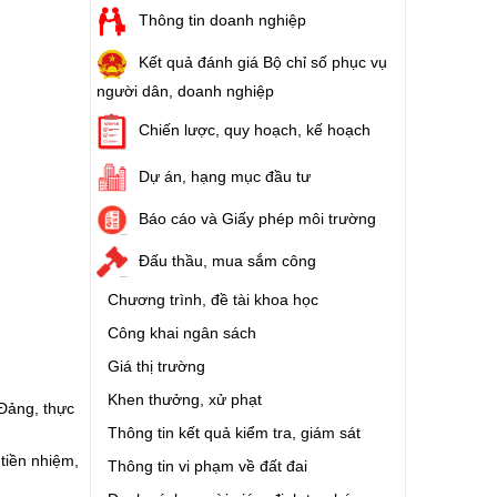
Thông tin doanh nghiệp
Kết quả đánh giá Bộ chỉ số phục vụ
người dân, doanh nghiệp
Chiến lược, quy hoạch, kế hoạch
Dự án, hạng mục đầu tư
Báo cáo và Giấy phép môi trường
Đấu thầu, mua sắm công
Chương trình, đề tài khoa học
Công khai ngân sách
Giá thị trường
Khen thưởng, xử phạt
Đảng, thực
Thông tin kết quả kiểm tra, giám sát
tiền nhiệm,
Thông tin vi phạm về đất đai