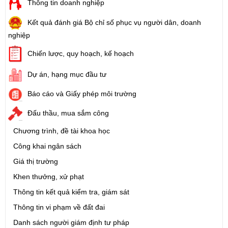
Thông tin doanh nghiệp
Kết quả đánh giá Bộ chỉ số phục vụ người dân, doanh
nghiệp
Chiến lược, quy hoạch, kế hoạch
Dự án, hạng mục đầu tư
Báo cáo và Giấy phép môi trường
Đấu thầu, mua sắm công
Chương trình, đề tài khoa học
Công khai ngân sách
Giá thị trường
Khen thưởng, xử phạt
Thông tin kết quả kiểm tra, giám sát
Thông tin vi phạm về đất đai
Danh sách người giám định tư pháp