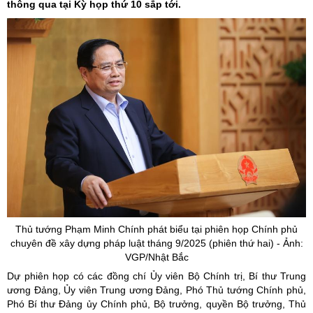
thông qua tại Kỳ họp thứ 10 sắp tới.
Thủ tướng Phạm Minh Chính phát biểu tại phiên họp Chính phủ
chuyên đề xây dựng pháp luật tháng 9/2025 (phiên thứ hai) - Ảnh:
VGP/Nhật Bắc
Dự phiên họp có các đồng chí Ủy viên Bộ Chính trị, Bí thư Trung
ương Đảng, Ủy viên Trung ương Đảng, Phó Thủ tướng Chính phủ,
Phó Bí thư Đảng ủy Chính phủ, Bộ trưởng, quyền Bộ trưởng, Thủ