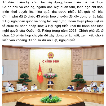
Từ đầu nhiệm kỳ, công tác xây dựng, hoàn thiện thể chế được
Chính phủ và các bộ, ngành đặc biệt quan tâm, lãnh đạo chỉ đạo,
triển khai quyết liệt, hiệu quả, đạt được nhiều kết quả nổi bật.
Chính phủ đã tổ chức 43 phiên họp chuyên đề xây dựng pháp luật;
2 Hội nghị toàn quốc về công tác xây dựng, hoàn thiện pháp luật và
tổ chức thi hành pháp luật; 3 Hội nghị triển khai thi hành các luật,
nghị quyết của Quốc hội. Riêng trong năm 2025, Chính phủ đã tổ
chức 10 phiên họp chuyên đề xây dựng pháp luật, xem xét, cho ý
kiến vào khoảng 90 hồ sơ dự án luật, nghị quyết.