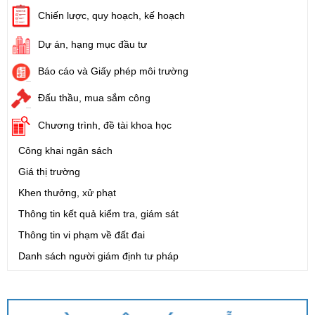
Chiến lược, quy hoạch, kế hoạch
Dự án, hạng mục đầu tư
Báo cáo và Giấy phép môi trường
Đấu thầu, mua sắm công
Chương trình, đề tài khoa học
Công khai ngân sách
Giá thị trường
Khen thưởng, xử phạt
Thông tin kết quả kiểm tra, giám sát
Thông tin vi phạm về đất đai
Danh sách người giám định tư pháp