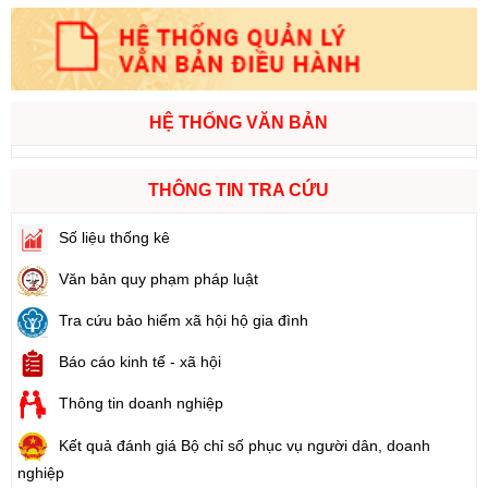
HỆ THỐNG VĂN BẢN
THÔNG TIN TRA CỨU
Số liệu thống kê
Văn bản quy phạm pháp luật
Tra cứu bảo hiểm xã hội hộ gia đình
Báo cáo kinh tế - xã hội
Thông tin doanh nghiệp
Kết quả đánh giá Bộ chỉ số phục vụ người dân, doanh
nghiệp