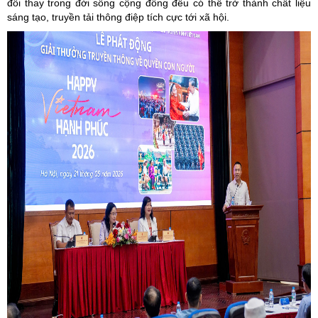
đổi thay trong đời sống cộng đồng đều có thể trở thành chất liệu
sáng tạo, truyền tải thông điệp tích cực tới xã hội.