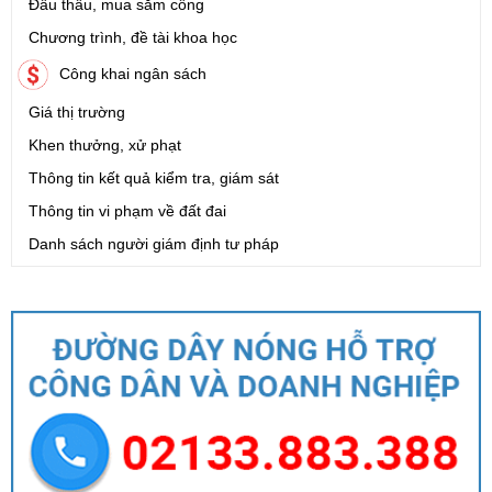
Đấu thầu, mua sắm công
Chương trình, đề tài khoa học
Công khai ngân sách
Giá thị trường
Khen thưởng, xử phạt
Thông tin kết quả kiểm tra, giám sát
Thông tin vi phạm về đất đai
Danh sách người giám định tư pháp