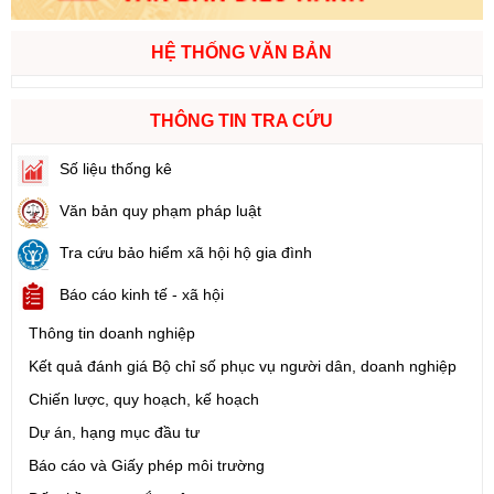
HỆ THỐNG VĂN BẢN
THÔNG TIN TRA CỨU
Số liệu thống kê
Văn bản quy phạm pháp luật
Tra cứu bảo hiểm xã hội hộ gia đình
Báo cáo kinh tế - xã hội
Thông tin doanh nghiệp
Kết quả đánh giá Bộ chỉ số phục vụ người dân, doanh nghiệp
Chiến lược, quy hoạch, kế hoạch
Dự án, hạng mục đầu tư
Báo cáo và Giấy phép môi trường