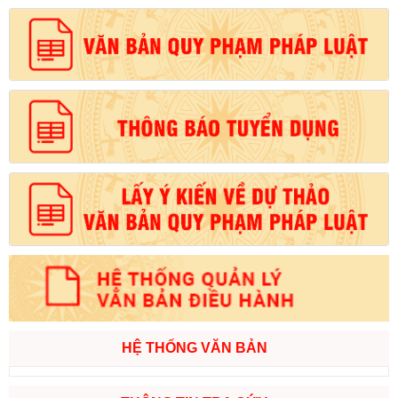
HỆ THỐNG VĂN BẢN