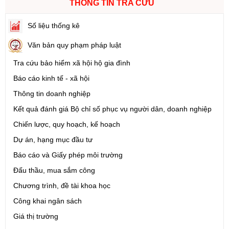
THÔNG TIN TRA CỨU
Số liệu thống kê
Văn bản quy phạm pháp luật
Tra cứu bảo hiểm xã hội hộ gia đình
Báo cáo kinh tế - xã hội
Thông tin doanh nghiệp
Kết quả đánh giá Bộ chỉ số phục vụ người dân, doanh nghiệp
Chiến lược, quy hoạch, kế hoạch
Dự án, hạng mục đầu tư
Báo cáo và Giấy phép môi trường
Đấu thầu, mua sắm công
Chương trình, đề tài khoa học
Công khai ngân sách
Giá thị trường