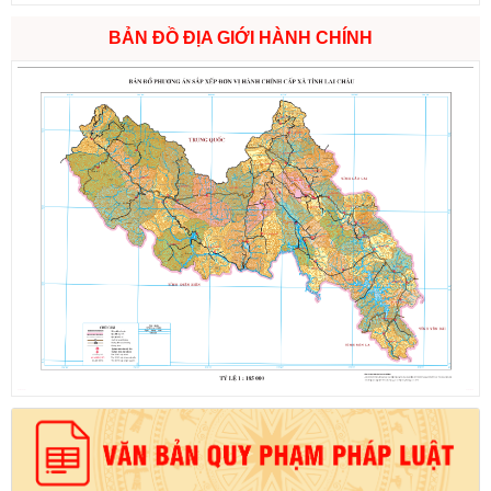
BẢN ĐỒ ĐỊA GIỚI HÀNH CHÍNH