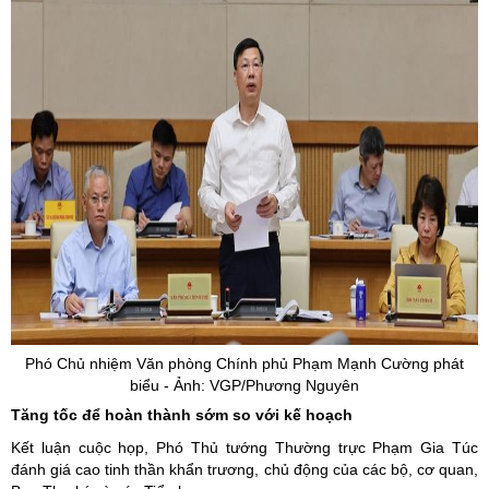
Phó Chủ nhiệm Văn phòng Chính phủ Phạm Mạnh Cường phát
biểu - Ảnh: VGP/Phương Nguyên
Tăng tốc để hoàn thành sớm so với kế hoạch
Kết luận cuộc họp, Phó Thủ tướng Thường trực Phạm Gia Túc
đánh giá cao tinh thần khẩn trương, chủ động của các bộ, cơ quan,