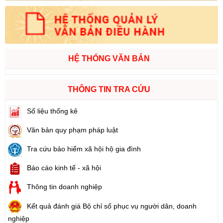
HỆ THỐNG VĂN BẢN
THÔNG TIN TRA CỨU
Số liệu thống kê
Văn bản quy phạm pháp luật
Tra cứu bảo hiểm xã hội hộ gia đình
Báo cáo kinh tế - xã hội
Thông tin doanh nghiệp
Kết quả đánh giá Bộ chỉ số phục vụ người dân, doanh
nghiệp