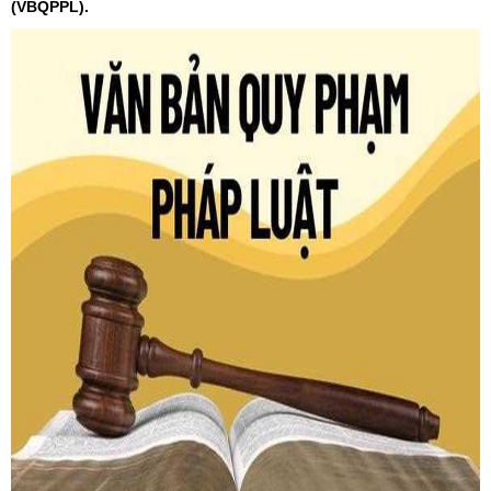
(VBQPPL).