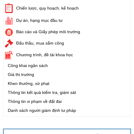
Chiến lược, quy hoạch, kế hoạch
Dự án, hạng mục đầu tư
Báo cáo và Giấy phép môi trường
Đấu thầu, mua sắm công
Chương trình, đề tài khoa học
Công khai ngân sách
Giá thị trường
Khen thưởng, xử phạt
Thông tin kết quả kiểm tra, giám sát
Thông tin vi phạm về đất đai
Danh sách người giám định tư pháp