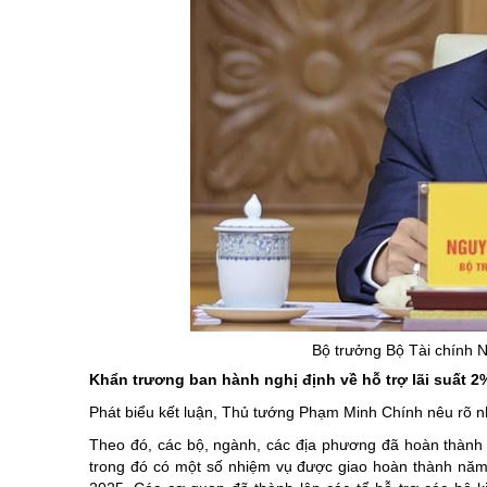
Bộ trưởng Bộ Tài chính 
Khẩn trương ban hành nghị định về hỗ trợ lãi suất 
Phát biểu kết luận, Thủ tướng Phạm Minh Chính nêu rõ nh
Theo đó, các bộ, ngành, các địa phương đã hoàn thành x
trong đó có một số nhiệm vụ được giao hoàn thành năm