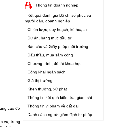
Thông tin doanh nghiệp
Kết quả đánh giá Bộ chỉ số phục vụ
người dân, doanh nghiệp
Chiến lược, quy hoạch, kế hoạch
Dự án, hạng mục đầu tư
Báo cáo và Giấy phép môi trường
Đấu thầu, mua sắm công
Chương trình, đề tài khoa học
Công khai ngân sách
Giá thị trường
Khen thưởng, xử phạt
Thông tin kết quả kiểm tra, giám sát
Thông tin vi phạm về đất đai
rung cao độ
Danh sách người giám định tư pháp
m vụ, trong