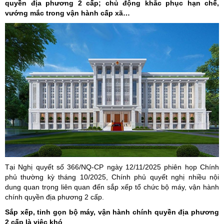
quyền địa phương 2 cấp; chủ động khắc phục hạn chế,
vướng mắc trong vận hành cấp xã…
Tại Nghị quyết số 366/NQ-CP ngày 12/11/2025 phiên họp Chính
phủ thường kỳ tháng 10/2025, Chính phủ quyết nghị nhiều nội
dung quan trọng liên quan đến sắp xếp tổ chức bộ máy, vận hành
chính quyền địa phương 2 cấp.
Sắp xếp, tinh gọn bộ máy, vận hành chính quyền địa phương
2 cấp là việc khó