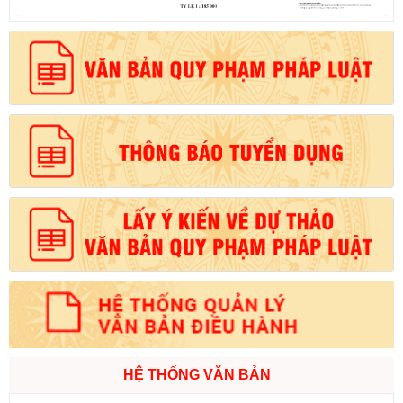
HỆ THỐNG VĂN BẢN