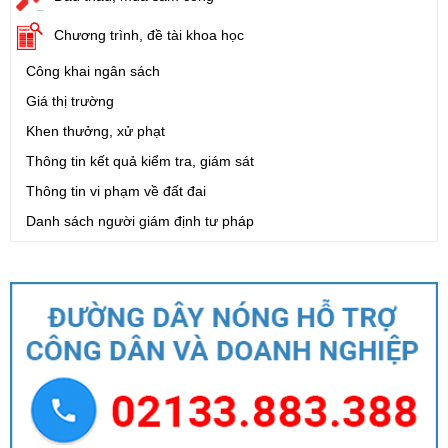
Chương trình, đề tài khoa học
Công khai ngân sách
Giá thị trường
Khen thưởng, xử phạt
Thông tin kết quả kiểm tra, giám sát
Thông tin vi phạm về đất đai
Danh sách người giám định tư pháp