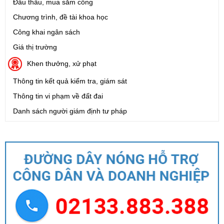
Đấu thầu, mua sắm công
Chương trình, đề tài khoa học
Công khai ngân sách
Giá thị trường
Khen thưởng, xử phạt
Thông tin kết quả kiểm tra, giám sát
Thông tin vi phạm về đất đai
Danh sách người giám định tư pháp