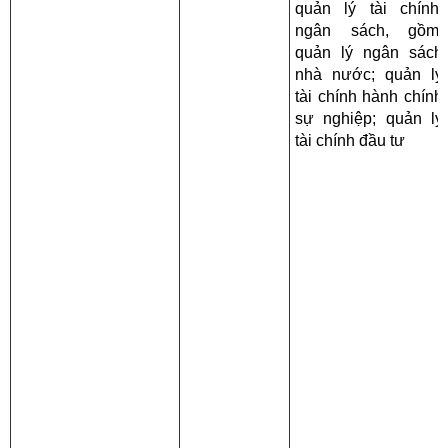
quản lý tài chính,
ngân sách, gồm:
quản lý ngân sách
nhà nước; quản lý
tài chính hành chính
sự nghiệp; quản lý
tài chính đầu tư