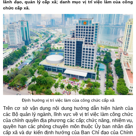
lãnh đạo, quản lý cấp xã; danh mục vị trí việc làm của công
chức cấp xã.
Định hướng vị trí việc làm của công chức cấp xã
Trên cơ sở vận dụng nội dung hướng dẫn hiện hành của
các Bộ quản lý ngành, lĩnh vực về vị trí việc làm công chức
của chính quyền địa phương các cấp; chức năng, nhiệm vụ,
quyền hạn các phòng chuyên môn thuộc Ủy ban nhân dân
cấp xã và dự kiến định hướng của Ban Chỉ đạo của Chính