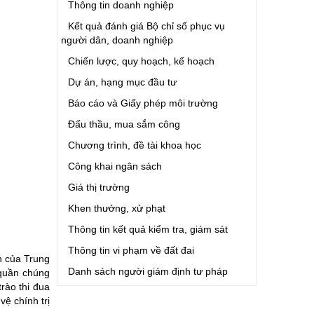
Thông tin doanh nghiệp
Kết quả đánh giá Bộ chỉ số phục vụ
người dân, doanh nghiệp
Chiến lược, quy hoạch, kế hoạch
Dự án, hạng mục đầu tư
Báo cáo và Giấy phép môi trường
Đấu thầu, mua sắm công
Chương trình, đề tài khoa học
Công khai ngân sách
Giá thị trường
Khen thưởng, xử phạt
Thông tin kết quả kiểm tra, giám sát
Thông tin vi phạm về đất đai
ận của Trung
Danh sách người giám định tư pháp
 quần chúng
rào thi đua
ệ chính trị