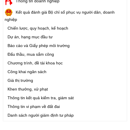
Thông tin doanh nghiệp
Kết quả đánh giá Bộ chỉ số phục vụ người dân, doanh
nghiệp
Chiến lược, quy hoạch, kế hoạch
Dự án, hạng mục đầu tư
Báo cáo và Giấy phép môi trường
Đấu thầu, mua sắm công
Chương trình, đề tài khoa học
Công khai ngân sách
Giá thị trường
Khen thưởng, xử phạt
Thông tin kết quả kiểm tra, giám sát
Thông tin vi phạm về đất đai
Danh sách người giám định tư pháp