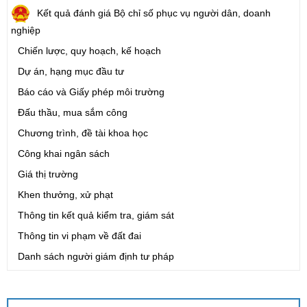
Kết quả đánh giá Bộ chỉ số phục vụ người dân, doanh
nghiệp
Chiến lược, quy hoạch, kế hoạch
Dự án, hạng mục đầu tư
Báo cáo và Giấy phép môi trường
Đấu thầu, mua sắm công
Chương trình, đề tài khoa học
Công khai ngân sách
Giá thị trường
Khen thưởng, xử phạt
Thông tin kết quả kiểm tra, giám sát
Thông tin vi phạm về đất đai
Danh sách người giám định tư pháp