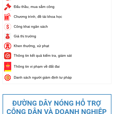
Đấu thầu, mua sắm công
Chương trình, đề tài khoa học
Công khai ngân sách
Giá thị trường
Khen thưởng, xử phạt
Thông tin kết quả kiểm tra, giám sát
Thông tin vi phạm về đất đai
Danh sách người giám định tư pháp