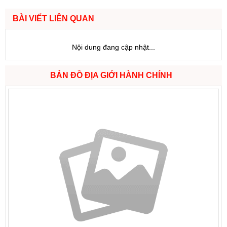
BÀI VIẾT LIÊN QUAN
Nội dung đang cập nhật...
BẢN ĐỒ ĐỊA GIỚI HÀNH CHÍNH