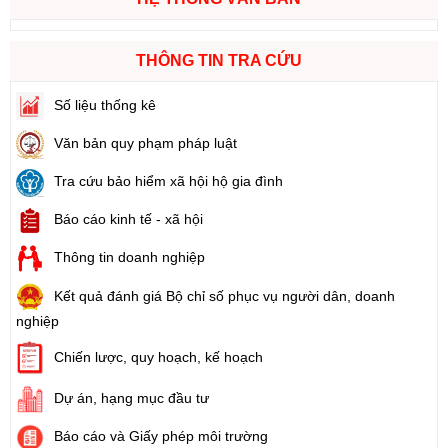
THÔNG TIN TRA CỨU
Số liệu thống kê
Văn bản quy phạm pháp luật
Tra cứu bảo hiểm xã hội hộ gia đình
Báo cáo kinh tế - xã hội
Thông tin doanh nghiệp
Kết quả đánh giá Bộ chỉ số phục vụ người dân, doanh
nghiệp
Chiến lược, quy hoạch, kế hoạch
Dự án, hạng mục đầu tư
Báo cáo và Giấy phép môi trường