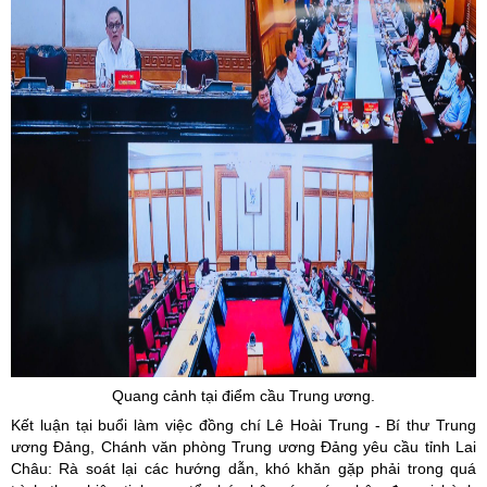
Quang cảnh tại điểm cầu Trung ương.
Kết luận tại buổi làm việc đồng chí Lê Hoài Trung - Bí thư Trung
ương Đảng, Chánh văn phòng Trung ương Đảng yêu cầu tỉnh Lai
Châu: Rà soát lại các hướng dẫn, khó khăn gặp phải trong quá