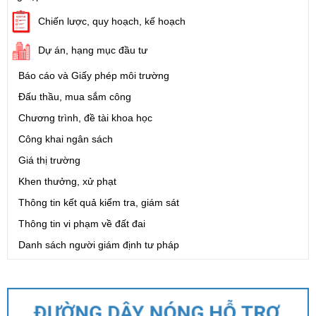
Chiến lược, quy hoạch, kế hoạch
Dự án, hạng mục đầu tư
Báo cáo và Giấy phép môi trường
Đấu thầu, mua sắm công
Chương trình, đề tài khoa học
Công khai ngân sách
Giá thị trường
Khen thưởng, xử phạt
Thông tin kết quả kiểm tra, giám sát
Thông tin vi phạm về đất đai
Danh sách người giám định tư pháp