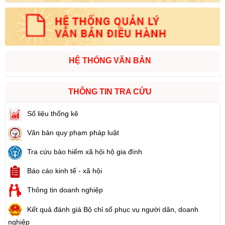
HỆ THỐNG VĂN BẢN
THÔNG TIN TRA CỨU
Số liệu thống kê
Văn bản quy phạm pháp luật
Tra cứu bảo hiểm xã hội hộ gia đình
Báo cáo kinh tế - xã hội
Thông tin doanh nghiệp
Kết quả đánh giá Bộ chỉ số phục vụ người dân, doanh
nghiệp