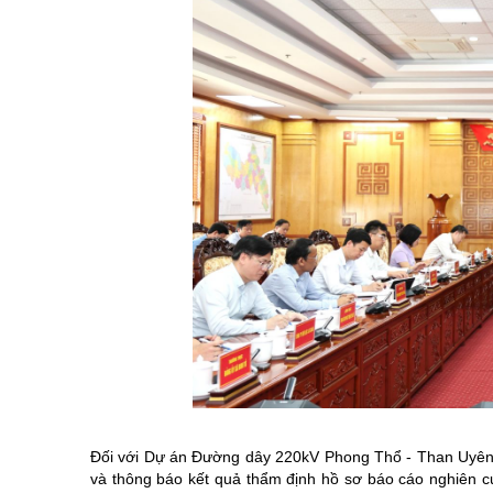
Đối với Dự án Đường dây 220kV Phong Thổ - Than Uyên, 
và thông báo kết quả thẩm định hồ sơ báo cáo nghiên c