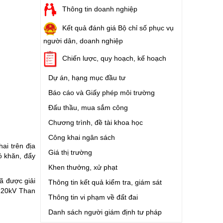
Thông tin doanh nghiệp
Kết quả đánh giá Bộ chỉ số phục vụ
người dân, doanh nghiệp
Chiến lược, quy hoạch, kế hoạch
Dự án, hạng mục đầu tư
Báo cáo và Giấy phép môi trường
Đấu thầu, mua sắm công
Chương trình, đề tài khoa học
Công khai ngân sách
ai trên địa
Giá thị trường
ó khăn, đẩy
Khen thưởng, xử phạt
ã được giải
Thông tin kết quả kiểm tra, giám sát
 220kV Than
Thông tin vi phạm về đất đai
Danh sách người giám định tư pháp