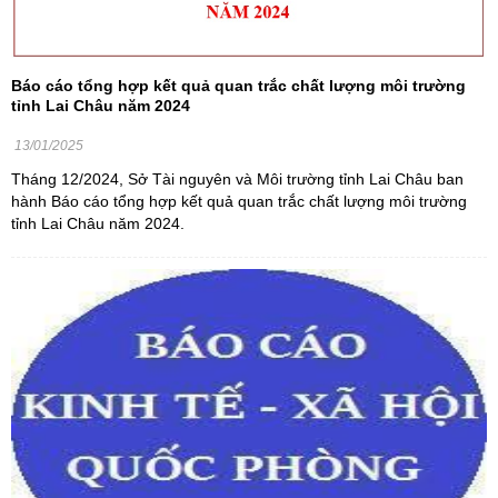
Báo cáo tổng hợp kết quả quan trắc chất lượng môi trường
tỉnh Lai Châu năm 2024
13/01/2025
Tháng 12/2024, Sở Tài nguyên và Môi trường tỉnh Lai Châu ban
hành Báo cáo tổng hợp kết quả quan trắc chất lượng môi trường
tỉnh Lai Châu năm 2024.