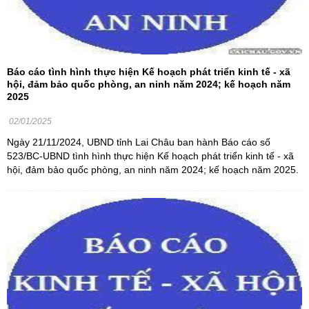
Báo cáo tình hình thực hiện Kế hoạch phát triển kinh tế - xã
hội, đảm bảo quốc phòng, an ninh năm 2024; kế hoạch năm
2025
02/01/2025
Ngày 21/11/2024, UBND tỉnh Lai Châu ban hành Báo cáo số
523/BC-UBND tình hình thực hiện Kế hoạch phát triển kinh tế - xã
hội, đảm bảo quốc phòng, an ninh năm 2024; kế hoạch năm 2025.