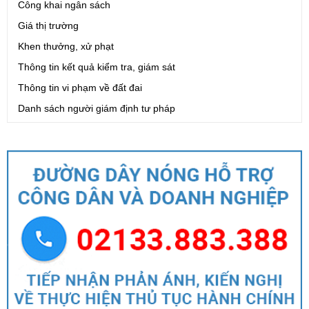
Công khai ngân sách
Giá thị trường
Khen thưởng, xử phạt
Thông tin kết quả kiểm tra, giám sát
Thông tin vi phạm về đất đai
Danh sách người giám định tư pháp