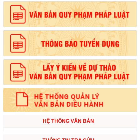
HỆ THỐNG VĂN BẢN