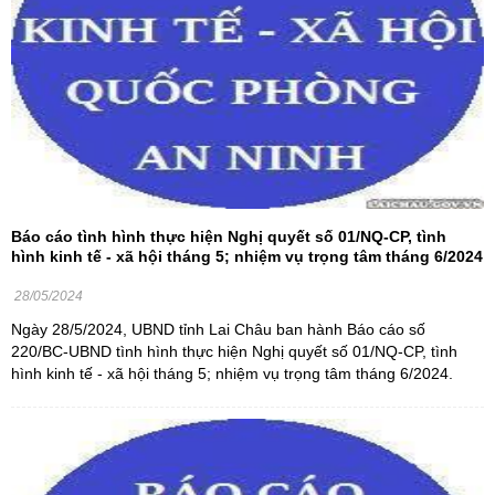
Báo cáo tình hình thực hiện Nghị quyết số 01/NQ-CP, tình
hình kinh tế - xã hội tháng 5; nhiệm vụ trọng tâm tháng 6/2024
28/05/2024
Ngày 28/5/2024, UBND tỉnh Lai Châu ban hành Báo cáo số
220/BC-UBND tình hình thực hiện Nghị quyết số 01/NQ-CP, tình
hình kinh tế - xã hội tháng 5; nhiệm vụ trọng tâm tháng 6/2024.