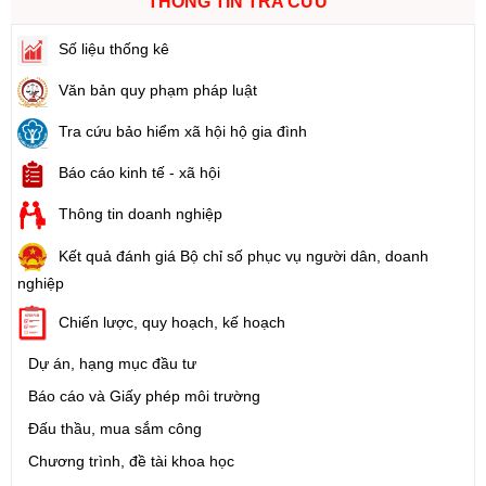
THÔNG TIN TRA CỨU
Số liệu thống kê
Văn bản quy phạm pháp luật
Tra cứu bảo hiểm xã hội hộ gia đình
Báo cáo kinh tế - xã hội
Thông tin doanh nghiệp
Kết quả đánh giá Bộ chỉ số phục vụ người dân, doanh
nghiệp
Chiến lược, quy hoạch, kế hoạch
Dự án, hạng mục đầu tư
Báo cáo và Giấy phép môi trường
Đấu thầu, mua sắm công
Chương trình, đề tài khoa học