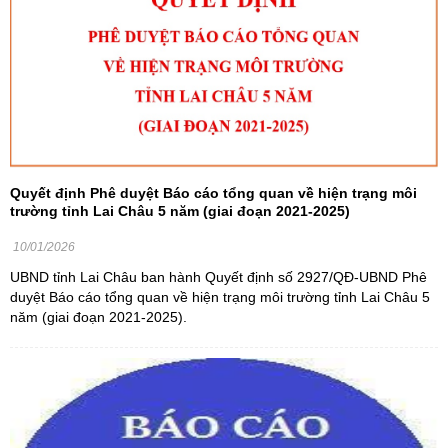
Quyết định Phê duyệt Báo cáo tổng quan về hiện trạng môi
trường tỉnh Lai Châu 5 năm (giai đoạn 2021-2025)
10/01/2026
UBND tỉnh Lai Châu ban hành Quyết định số 2927/QĐ-UBND Phê
duyệt Báo cáo tổng quan về hiện trạng môi trường tỉnh Lai Châu 5
năm (giai đoạn 2021-2025).