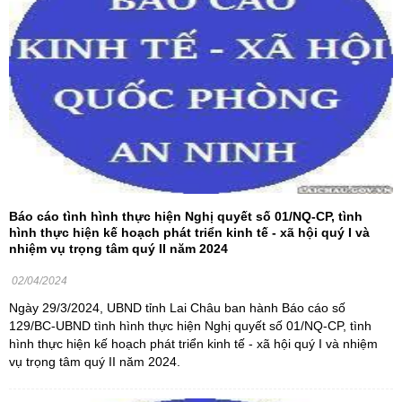
Báo cáo tình hình thực hiện Nghị quyết số 01/NQ-CP, tình
hình thực hiện kế hoạch phát triển kinh tế - xã hội quý I và
nhiệm vụ trọng tâm quý II năm 2024
02/04/2024
Ngày 29/3/2024, UBND tỉnh Lai Châu ban hành Báo cáo số
129/BC-UBND tình hình thực hiện Nghị quyết số 01/NQ-CP, tình
hình thực hiện kế hoạch phát triển kinh tế - xã hội quý I và nhiệm
vụ trọng tâm quý II năm 2024.