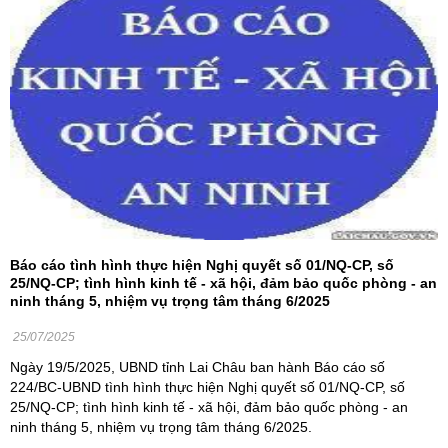
Báo cáo tình hình thực hiện Nghị quyết số 01/NQ-CP, số
25/NQ-CP; tình hình kinh tế - xã hội, đảm bảo quốc phòng - an
ninh tháng 5, nhiệm vụ trọng tâm tháng 6/2025
25/07/2025
Ngày 19/5/2025, UBND tỉnh Lai Châu ban hành Báo cáo số
224/BC-UBND tình hình thực hiện Nghị quyết số 01/NQ-CP, số
25/NQ-CP; tình hình kinh tế - xã hội, đảm bảo quốc phòng - an
ninh tháng 5, nhiệm vụ trọng tâm tháng 6/2025.