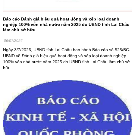
Báo cáo Đánh giá hiệu quả hoạt động và xếp loại doanh
nghiệp 100% vốn nhà nước năm 2025 do UBND tỉnh Lai Châu
làm chủ sở hữu
06/07/2026
Ngày 3/7/2026, UBND tỉnh Lai Châu ban hành Báo cáo số 525/BC-
UBND về Đánh giá hiệu quả hoạt động và xếp loại doanh nghiệp
100% vốn nhà nước năm 2025 do UBND tỉnh Lai Châu làm chủ sở
hữu.