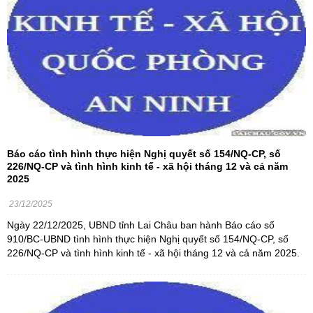
Báo cáo tình hình thực hiện Nghị quyết số 154/NQ-CP, số
226/NQ-CP và tình hình kinh tế - xã hội tháng 12 và cả năm
2025
23/12/2025
Ngày 22/12/2025, UBND tỉnh Lai Châu ban hành Báo cáo số
910/BC-UBND tình hình thực hiện Nghị quyết số 154/NQ-CP, số
226/NQ-CP và tình hình kinh tế - xã hội tháng 12 và cả năm 2025.