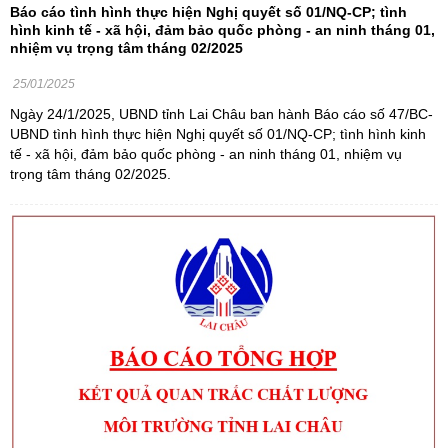
Báo cáo tình hình thực hiện Nghị quyết số 01/NQ-CP; tình
hình kinh tế - xã hội, đảm bảo quốc phòng - an ninh tháng 01,
nhiệm vụ trọng tâm tháng 02/2025
25/01/2025
Ngày 24/1/2025, UBND tỉnh Lai Châu ban hành Báo cáo số 47/BC-
UBND tình hình thực hiện Nghị quyết số 01/NQ-CP; tình hình kinh
tế - xã hội, đảm bảo quốc phòng - an ninh tháng 01, nhiệm vụ
trọng tâm tháng 02/2025.