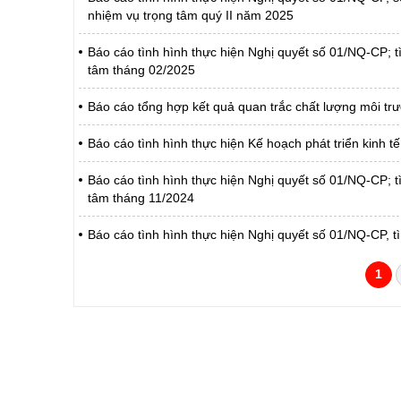
nhiệm vụ trọng tâm quý II năm 2025
Báo cáo tình hình thực hiện Nghị quyết số 01/NQ-CP; tì
tâm tháng 02/2025
Báo cáo tổng hợp kết quả quan trắc chất lượng môi tr
Báo cáo tình hình thực hiện Kế hoạch phát triển kinh
Báo cáo tình hình thực hiện Nghị quyết số 01/NQ-CP; tì
tâm tháng 11/2024
Báo cáo tình hình thực hiện Nghị quyết số 01/NQ-CP, tì
1