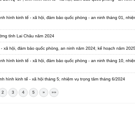
nh hình kinh tế - xã hội, đảm bảo quốc phòng - an ninh tháng 01, nhiệ
ường tỉnh Lai Châu năm 2024
 tế - xã hội, đảm bảo quốc phòng, an ninh năm 2024; kế hoạch năm 202
nh hình kinh tế - xã hội, đảm bảo quốc phòng - an ninh tháng 10, nhiệ
nh hình kinh tế - xã hội tháng 5; nhiệm vụ trọng tâm tháng 6/2024
2
3
4
5
»
»»