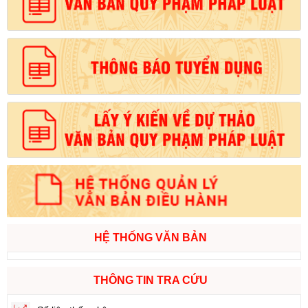
HỆ THỐNG VĂN BẢN
THÔNG TIN TRA CỨU