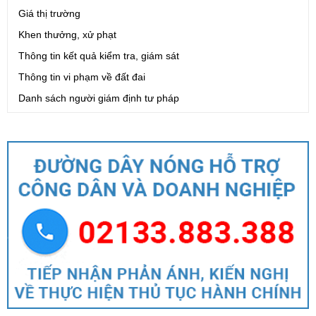
Giá thị trường
Khen thưởng, xử phạt
Thông tin kết quả kiểm tra, giám sát
Thông tin vi phạm về đất đai
Danh sách người giám định tư pháp