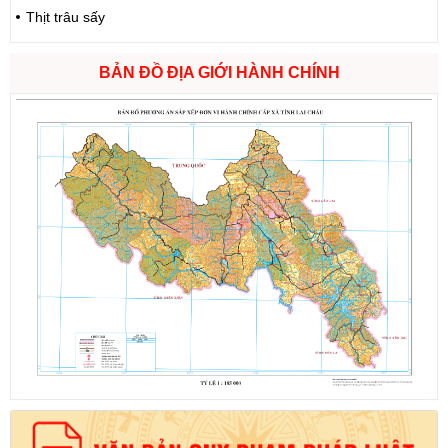
Thịt trâu sấy
BẢN ĐỒ ĐỊA GIỚI HÀNH CHÍNH