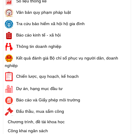
Số liệu thống kê
Văn bản quy phạm pháp luật
Tra cứu bảo hiểm xã hội hộ gia đình
Báo cáo kinh tế - xã hội
Thông tin doanh nghiệp
Kết quả đánh giá Bộ chỉ số phục vụ người dân, doanh
nghiệp
Chiến lược, quy hoạch, kế hoạch
Dự án, hạng mục đầu tư
Báo cáo và Giấy phép môi trường
Đấu thầu, mua sắm công
Chương trình, đề tài khoa học
Công khai ngân sách