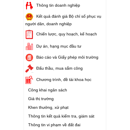
Thông tin doanh nghiệp
Kết quả đánh giá Bộ chỉ số phục vụ
người dân, doanh nghiệp
Chiến lược, quy hoạch, kế hoạch
Dự án, hạng mục đầu tư
Báo cáo và Giấy phép môi trường
Đấu thầu, mua sắm công
Chương trình, đề tài khoa học
Công khai ngân sách
Giá thị trường
Khen thưởng, xử phạt
Thông tin kết quả kiểm tra, giám sát
Thông tin vi phạm về đất đai