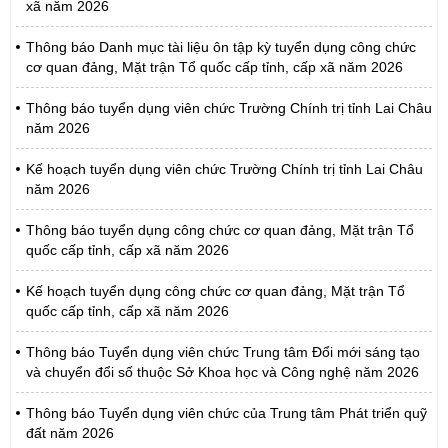
xã năm 2026
Thông báo Danh mục tài liệu ôn tập kỳ tuyển dụng công chức
cơ quan đảng, Mặt trận Tổ quốc cấp tỉnh, cấp xã năm 2026
Thông báo tuyển dụng viên chức Trường Chính trị tỉnh Lai Châu
năm 2026
Kế hoạch tuyển dụng viên chức Trường Chính trị tỉnh Lai Châu
năm 2026
Thông báo tuyển dụng công chức cơ quan đảng, Mặt trận Tổ
quốc cấp tỉnh, cấp xã năm 2026
Kế hoạch tuyển dụng công chức cơ quan đảng, Mặt trận Tổ
quốc cấp tỉnh, cấp xã năm 2026
Thông báo Tuyển dụng viên chức Trung tâm Đổi mới sáng tạo
và chuyển đổi số thuộc Sở Khoa học và Công nghệ năm 2026
Thông báo Tuyển dụng viên chức của Trung tâm Phát triển quỹ
đất năm 2026