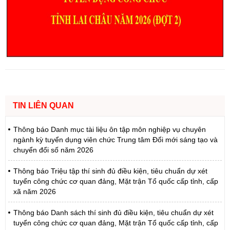
TIN LIÊN QUAN
Thông báo Danh mục tài liệu ôn tập môn nghiệp vụ chuyên
ngành kỳ tuyển dụng viên chức Trung tâm Đổi mới sáng tạo và
chuyển đổi số năm 2026
Thông báo Triệu tập thí sinh đủ điều kiện, tiêu chuẩn dự xét
tuyển công chức cơ quan đảng, Mặt trận Tổ quốc cấp tỉnh, cấp
xã năm 2026
Thông báo Danh sách thí sinh đủ điều kiện, tiêu chuẩn dự xét
tuyển công chức cơ quan đảng, Mặt trận Tổ quốc cấp tỉnh, cấp