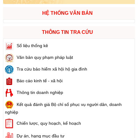
HỆ THỐNG VĂN BẢN
THÔNG TIN TRA CỨU
Số liệu thống kê
Văn bản quy phạm pháp luật
Tra cứu bảo hiểm xã hội hộ gia đình
Báo cáo kinh tế - xã hội
Thông tin doanh nghiệp
Kết quả đánh giá Bộ chỉ số phục vụ người dân, doanh
nghiệp
Chiến lược, quy hoạch, kế hoạch
Dự án, hạng mục đầu tư