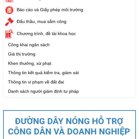
Báo cáo và Giấy phép môi trường
Đấu thầu, mua sắm công
Chương trình, đề tài khoa học
Công khai ngân sách
Giá thị trường
Khen thưởng, xử phạt
Thông tin kết quả kiểm tra, giám sát
Thông tin vi phạm về đất đai
Danh sách người giám định tư pháp