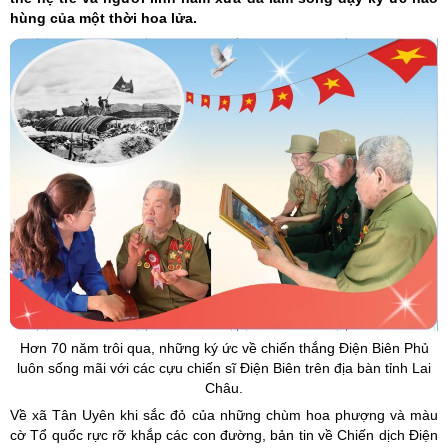
hùng của một thời hoa lửa.
Hơn 70 năm trôi qua, những ký ức về chiến thắng Điện Biên Phủ
luôn sống mãi với các cựu chiến sĩ Điện Biên trên địa bàn tỉnh Lai
Châu.
Về xã Tân Uyên khi sắc đỏ của những chùm hoa phượng và màu
cờ Tổ quốc rực rỡ khắp các con đường, bản tin về Chiến dịch Điện