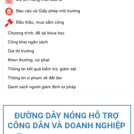
Báo cáo và Giấy phép môi trường
Đấu thầu, mua sắm công
Chương trình, đề tài khoa học
Công khai ngân sách
Giá thị trường
Khen thưởng, xử phạt
Thông tin kết quả kiểm tra, giám sát
Thông tin vi phạm về đất đai
Danh sách người giám định tư pháp