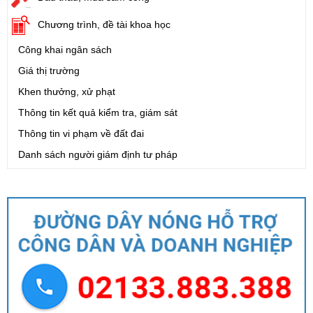
Chương trình, đề tài khoa học
Công khai ngân sách
Giá thị trường
Khen thưởng, xử phạt
Thông tin kết quả kiểm tra, giám sát
Thông tin vi phạm về đất đai
Danh sách người giám định tư pháp