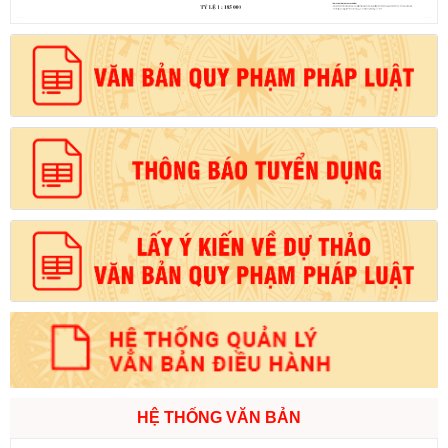
HỆ THỐNG VĂN BẢN