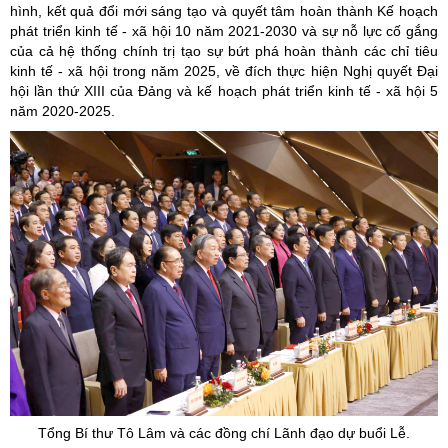
hình, kết quả đổi mới sáng tạo và quyết tâm hoàn thành Kế hoạch
phát triển kinh tế - xã hội 10 năm 2021-2030 và sự nỗ lực cố gắng
của cả hệ thống chính trị tạo sự bứt phá hoàn thành các chỉ tiêu
kinh tế - xã hội trong năm 2025, về đích thực hiện Nghị quyết Đại
hội lần thứ XIII của Đảng và kế hoạch phát triển kinh tế - xã hội 5
năm 2020-2025.
Tổng Bí thư Tô Lâm và các đồng chí Lãnh đạo dự buổi Lễ.