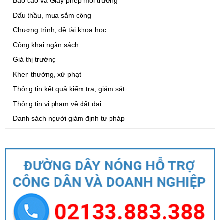
Báo cáo và Giấy phép môi trường
Đấu thầu, mua sắm công
Chương trình, đề tài khoa học
Công khai ngân sách
Giá thị trường
Khen thưởng, xử phạt
Thông tin kết quả kiểm tra, giám sát
Thông tin vi phạm về đất đai
Danh sách người giám định tư pháp