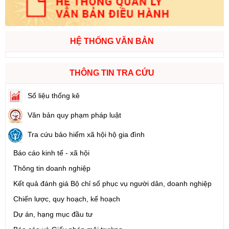
HỆ THỐNG VĂN BẢN
THÔNG TIN TRA CỨU
Số liệu thống kê
Văn bản quy phạm pháp luật
Tra cứu bảo hiểm xã hội hộ gia đình
Báo cáo kinh tế - xã hội
Thông tin doanh nghiệp
Kết quả đánh giá Bộ chỉ số phục vụ người dân, doanh nghiệp
Chiến lược, quy hoạch, kế hoạch
Dự án, hạng mục đầu tư