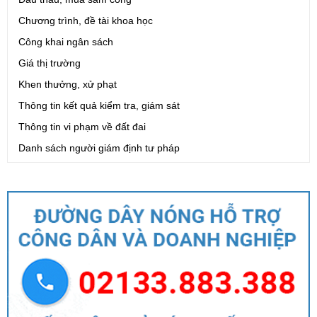
Chương trình, đề tài khoa học
Công khai ngân sách
Giá thị trường
Khen thưởng, xử phạt
Thông tin kết quả kiểm tra, giám sát
Thông tin vi phạm về đất đai
Danh sách người giám định tư pháp