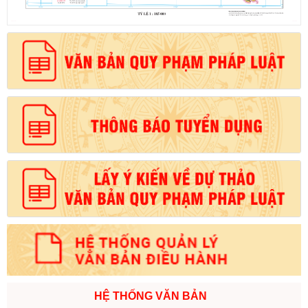
HỆ THỐNG VĂN BẢN