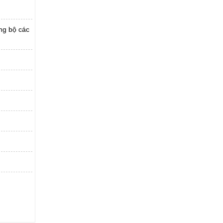
ảng bộ các