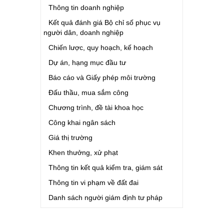
Thông tin doanh nghiệp
Kết quả đánh giá Bộ chỉ số phục vụ
người dân, doanh nghiệp
Chiến lược, quy hoạch, kế hoạch
Dự án, hạng mục đầu tư
Báo cáo và Giấy phép môi trường
Đấu thầu, mua sắm công
Chương trình, đề tài khoa học
Công khai ngân sách
Giá thị trường
Khen thưởng, xử phạt
Thông tin kết quả kiểm tra, giám sát
Thông tin vi phạm về đất đai
Danh sách người giám định tư pháp