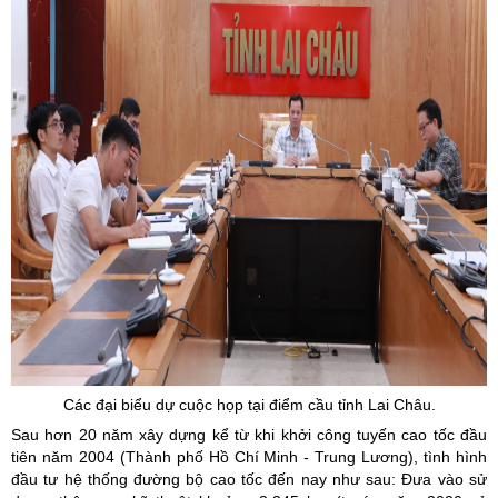
Các đại biểu dự cuộc họp tại điểm cầu tỉnh Lai Châu.
Sau hơn 20 năm xây dựng kể từ khi khởi công tuyến cao tốc đầu
tiên năm 2004 (Thành phố Hồ Chí Minh - Trung Lương), tình hình
đầu tư hệ thống đường bộ cao tốc đến nay như sau: Đưa vào sử