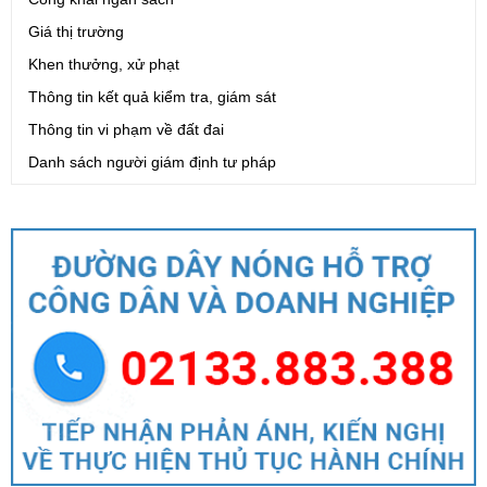
Giá thị trường
Khen thưởng, xử phạt
Thông tin kết quả kiểm tra, giám sát
Thông tin vi phạm về đất đai
Danh sách người giám định tư pháp