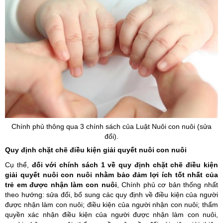
Chính phủ thông qua 3 chính sách của Luật Nuôi con nuôi (sửa
đổi).
Quy định chặt chẽ điều kiện giải quyết nuôi con nuôi
Cụ thể,
đối với chính sách 1 về quy định chặt chẽ điều kiện
giải quyết nuôi con nuôi nhằm bảo đảm lợi ích tốt nhất của
trẻ em được nhận làm con nuôi
, Chính phủ cơ bản thống nhất
theo hướng: sửa đổi, bổ sung các quy định về điều kiện của người
được nhận làm con nuôi; điều kiện của người nhận con nuôi; thẩm
quyền xác nhận điều kiện của người được nhận làm con nuôi,