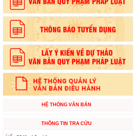
HỆ THỐNG VĂN BẢN
THÔNG TIN TRA CỨU