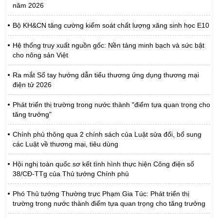
năm 2026
Bộ KH&CN tăng cường kiểm soát chất lượng xăng sinh học E10
Hệ thống truy xuất nguồn gốc: Nền tảng minh bạch và sức bật
cho nông sản Việt
Ra mắt Sổ tay hướng dẫn tiểu thương ứng dụng thương mại
điện tử 2026
Phát triển thị trường trong nước thành "điểm tựa quan trọng cho
tăng trưởng"
Chính phủ thông qua 2 chính sách của Luật sửa đổi, bổ sung
các Luật về thương mại, tiêu dùng
Hội nghị toàn quốc sơ kết tình hình thực hiện Công điện số
38/CĐ-TTg của Thủ tướng Chính phủ
Phó Thủ tướng Thường trực Phạm Gia Túc: Phát triển thị
trường trong nước thành điểm tựa quan trọng cho tăng trưởng