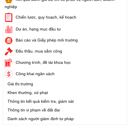
nghiệp
Chiến lược, quy hoạch, kế hoạch
Dự án, hạng mục đầu tư
Báo cáo và Giấy phép môi trường
Đấu thầu, mua sắm công
Chương trình, đề tài khoa học
Công khai ngân sách
Giá thị trường
Khen thưởng, xử phạt
Thông tin kết quả kiểm tra, giám sát
Thông tin vi phạm về đất đai
Danh sách người giám định tư pháp