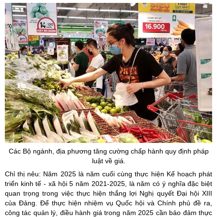
Các Bộ ngành, địa phương tăng cường chấp hành quy định pháp
luật về giá.
Chỉ thị nêu: Năm 2025 là năm cuối cùng thực hiện Kế hoạch phát
triển kinh tế - xã hội 5 năm 2021-2025, là năm có ý nghĩa đặc biệt
quan trọng trong việc thực hiện thắng lợi Nghị quyết Đại hội XIII
của Đảng. Để thực hiện nhiệm vụ Quốc hội và Chính phủ đề ra,
công tác quản lý, điều hành giá trong năm 2025 cần bảo đảm thực