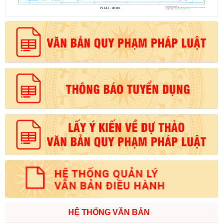
HỆ THỐNG VĂN BẢN