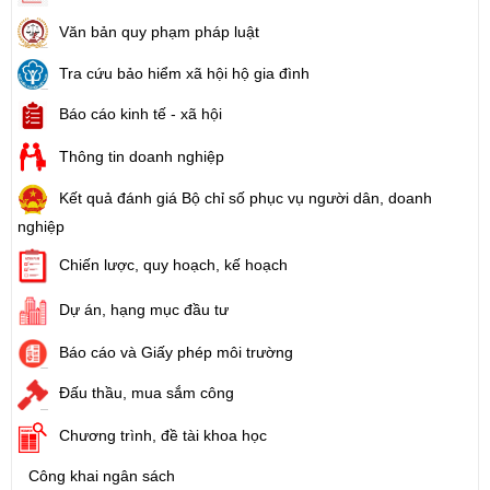
Văn bản quy phạm pháp luật
Tra cứu bảo hiểm xã hội hộ gia đình
Báo cáo kinh tế - xã hội
Thông tin doanh nghiệp
Kết quả đánh giá Bộ chỉ số phục vụ người dân, doanh
nghiệp
Chiến lược, quy hoạch, kế hoạch
Dự án, hạng mục đầu tư
Báo cáo và Giấy phép môi trường
Đấu thầu, mua sắm công
Chương trình, đề tài khoa học
Công khai ngân sách