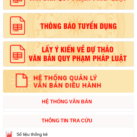
HỆ THỐNG VĂN BẢN
THÔNG TIN TRA CỨU
Số liệu thống kê