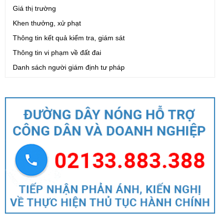
Giá thị trường
Khen thưởng, xử phạt
Thông tin kết quả kiểm tra, giám sát
Thông tin vi phạm về đất đai
Danh sách người giám định tư pháp