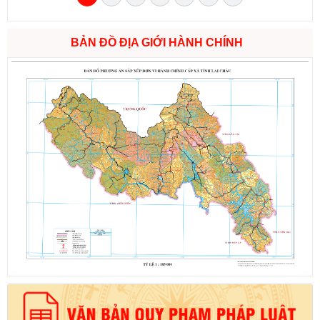
BẢN ĐỒ ĐỊA GIỚI HÀNH CHÍNH