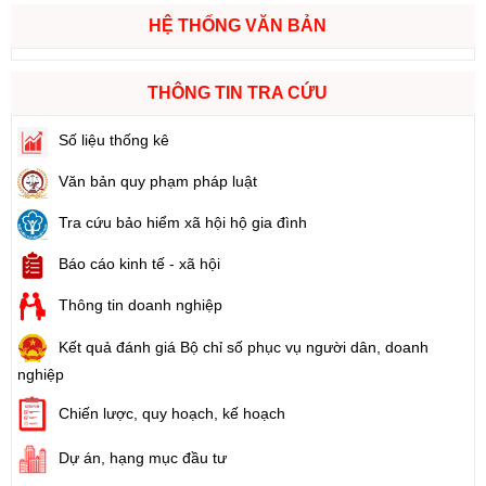
HỆ THỐNG VĂN BẢN
THÔNG TIN TRA CỨU
Số liệu thống kê
Văn bản quy phạm pháp luật
Tra cứu bảo hiểm xã hội hộ gia đình
Báo cáo kinh tế - xã hội
Thông tin doanh nghiệp
Kết quả đánh giá Bộ chỉ số phục vụ người dân, doanh
nghiệp
Chiến lược, quy hoạch, kế hoạch
Dự án, hạng mục đầu tư