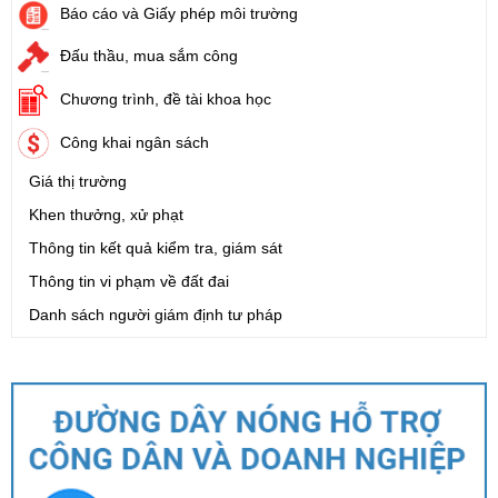
Báo cáo và Giấy phép môi trường
Đấu thầu, mua sắm công
Chương trình, đề tài khoa học
Công khai ngân sách
Giá thị trường
Khen thưởng, xử phạt
Thông tin kết quả kiểm tra, giám sát
Thông tin vi phạm về đất đai
Danh sách người giám định tư pháp