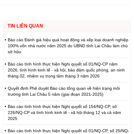
TIN LIÊN QUAN
Báo cáo Đánh giá hiệu quả hoạt động và xếp loại doanh nghiệp
100% vốn nhà nước năm 2025 do UBND tỉnh Lai Châu làm chủ
sở hữu
Báo cáo tình hình thực hiện Nghị quyết số 01/NQ-CP năm
2026; tình hình kinh tế - xã hội, bảo đảm quốc phòng, an ninh
tháng 02, nhiệm vụ trọng tâm tháng 3 năm 2026
Quyết định Phê duyệt Báo cáo tổng quan về hiện trạng môi
trường tỉnh Lai Châu 5 năm (giai đoạn 2021-2025)
Báo cáo tình hình thực hiện Nghị quyết số 154/NQ-CP, số
226/NQ-CP và tình hình kinh tế - xã hội tháng 12 và cả năm
2025
Báo cáo tình hình thực hiện Nghị quyết số 01/NQ-CP, số 25/NQ-