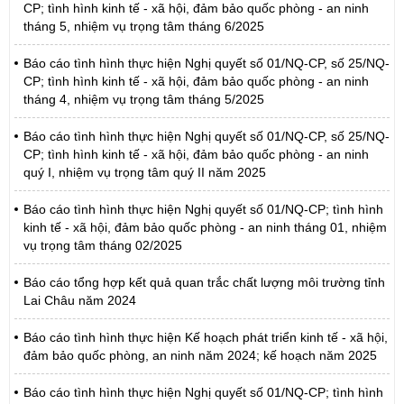
CP; tình hình kinh tế - xã hội, đảm bảo quốc phòng - an ninh
tháng 5, nhiệm vụ trọng tâm tháng 6/2025
Báo cáo tình hình thực hiện Nghị quyết số 01/NQ-CP, số 25/NQ-
CP; tình hình kinh tế - xã hội, đảm bảo quốc phòng - an ninh
tháng 4, nhiệm vụ trọng tâm tháng 5/2025
Báo cáo tình hình thực hiện Nghị quyết số 01/NQ-CP, số 25/NQ-
CP; tình hình kinh tế - xã hội, đảm bảo quốc phòng - an ninh
quý I, nhiệm vụ trọng tâm quý II năm 2025
Báo cáo tình hình thực hiện Nghị quyết số 01/NQ-CP; tình hình
kinh tế - xã hội, đảm bảo quốc phòng - an ninh tháng 01, nhiệm
vụ trọng tâm tháng 02/2025
Báo cáo tổng hợp kết quả quan trắc chất lượng môi trường tỉnh
Lai Châu năm 2024
Báo cáo tình hình thực hiện Kế hoạch phát triển kinh tế - xã hội,
đảm bảo quốc phòng, an ninh năm 2024; kế hoạch năm 2025
Báo cáo tình hình thực hiện Nghị quyết số 01/NQ-CP; tình hình