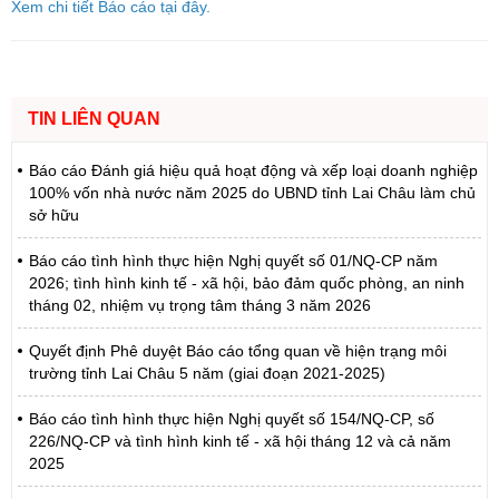
Xem chi tiết Báo cáo tại đây.
TIN LIÊN QUAN
Báo cáo Đánh giá hiệu quả hoạt động và xếp loại doanh nghiệp
100% vốn nhà nước năm 2025 do UBND tỉnh Lai Châu làm chủ
sở hữu
Báo cáo tình hình thực hiện Nghị quyết số 01/NQ-CP năm
2026; tình hình kinh tế - xã hội, bảo đảm quốc phòng, an ninh
tháng 02, nhiệm vụ trọng tâm tháng 3 năm 2026
Quyết định Phê duyệt Báo cáo tổng quan về hiện trạng môi
trường tỉnh Lai Châu 5 năm (giai đoạn 2021-2025)
Báo cáo tình hình thực hiện Nghị quyết số 154/NQ-CP, số
226/NQ-CP và tình hình kinh tế - xã hội tháng 12 và cả năm
2025