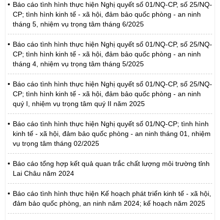
Báo cáo tình hình thực hiện Nghị quyết số 01/NQ-CP, số 25/NQ-
CP; tình hình kinh tế - xã hội, đảm bảo quốc phòng - an ninh
tháng 5, nhiệm vụ trọng tâm tháng 6/2025
Báo cáo tình hình thực hiện Nghị quyết số 01/NQ-CP, số 25/NQ-
CP; tình hình kinh tế - xã hội, đảm bảo quốc phòng - an ninh
tháng 4, nhiệm vụ trọng tâm tháng 5/2025
Báo cáo tình hình thực hiện Nghị quyết số 01/NQ-CP, số 25/NQ-
CP; tình hình kinh tế - xã hội, đảm bảo quốc phòng - an ninh
quý I, nhiệm vụ trọng tâm quý II năm 2025
Báo cáo tình hình thực hiện Nghị quyết số 01/NQ-CP; tình hình
kinh tế - xã hội, đảm bảo quốc phòng - an ninh tháng 01, nhiệm
vụ trọng tâm tháng 02/2025
Báo cáo tổng hợp kết quả quan trắc chất lượng môi trường tỉnh
Lai Châu năm 2024
Báo cáo tình hình thực hiện Kế hoạch phát triển kinh tế - xã hội,
đảm bảo quốc phòng, an ninh năm 2024; kế hoạch năm 2025