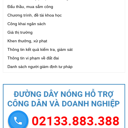
Đấu thầu, mua sắm công
Chương trình, đề tài khoa học
Công khai ngân sách
Giá thị trường
Khen thưởng, xử phạt
Thông tin kết quả kiểm tra, giám sát
Thông tin vi phạm về đất đai
Danh sách người giám định tư pháp