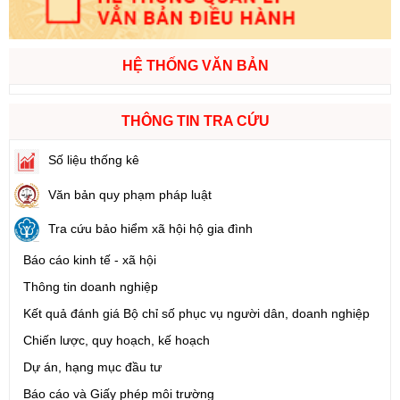
HỆ THỐNG VĂN BẢN
THÔNG TIN TRA CỨU
Số liệu thống kê
Văn bản quy phạm pháp luật
Tra cứu bảo hiểm xã hội hộ gia đình
Báo cáo kinh tế - xã hội
Thông tin doanh nghiệp
Kết quả đánh giá Bộ chỉ số phục vụ người dân, doanh nghiệp
Chiến lược, quy hoạch, kế hoạch
Dự án, hạng mục đầu tư
Báo cáo và Giấy phép môi trường