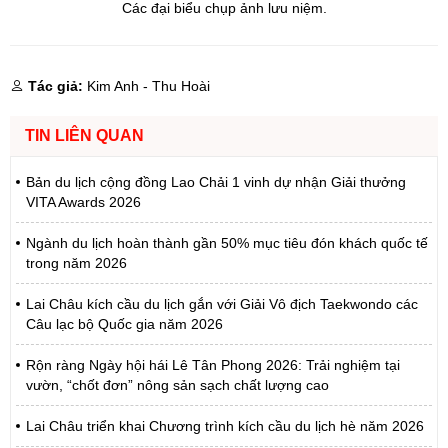
Các đại
biểu chụp
ảnh lưu niệm.
Tác giả:
Kim Anh - Thu Hoài
TIN LIÊN QUAN
Bản du lịch cộng đồng Lao Chải 1 vinh dự nhận Giải thưởng
VITA Awards 2026
Ngành du lịch hoàn thành gần 50% mục tiêu đón khách quốc tế
trong năm 2026
Lai Châu kích cầu du lịch gắn với Giải Vô địch Taekwondo các
Câu lạc bộ Quốc gia năm 2026
Rộn ràng Ngày hội hái Lê Tân Phong 2026: Trải nghiệm tại
vườn, “chốt đơn” nông sản sạch chất lượng cao
Lai Châu triển khai Chương trình kích cầu du lịch hè năm 2026