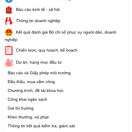
Báo cáo kinh tế - xã hội
Thông tin doanh nghiệp
Kết quả đánh giá Bộ chỉ số phục vụ người dân, doanh
nghiệp
Chiến lược, quy hoạch, kế hoạch
Dự án, hạng mục đầu tư
Báo cáo và Giấy phép môi trường
Đấu thầu, mua sắm công
Chương trình, đề tài khoa học
Công khai ngân sách
Giá thị trường
Khen thưởng, xử phạt
Thông tin kết quả kiểm tra, giám sát