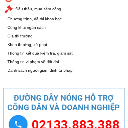
Đấu thầu, mua sắm công
Chương trình, đề tài khoa học
Công khai ngân sách
Giá thị trường
Khen thưởng, xử phạt
Thông tin kết quả kiểm tra, giám sát
Thông tin vi phạm về đất đai
Danh sách người giám định tư pháp