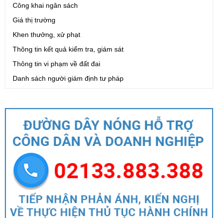
Công khai ngân sách
Giá thị trường
Khen thưởng, xử phạt
Thông tin kết quả kiểm tra, giám sát
Thông tin vi phạm về đất đai
Danh sách người giám định tư pháp