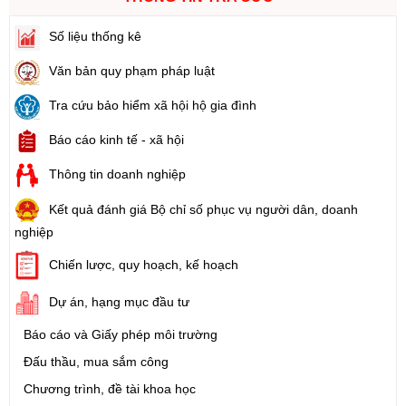
Số liệu thống kê
Văn bản quy phạm pháp luật
Tra cứu bảo hiểm xã hội hộ gia đình
Báo cáo kinh tế - xã hội
Thông tin doanh nghiệp
Kết quả đánh giá Bộ chỉ số phục vụ người dân, doanh
nghiệp
Chiến lược, quy hoạch, kế hoạch
Dự án, hạng mục đầu tư
Báo cáo và Giấy phép môi trường
Đấu thầu, mua sắm công
Chương trình, đề tài khoa học